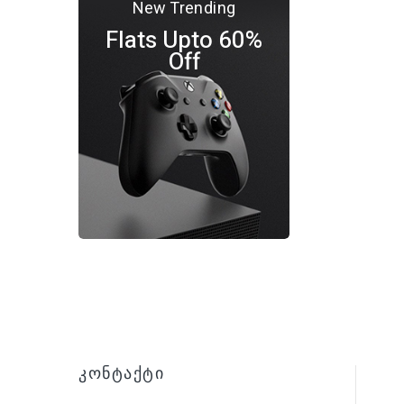
New Trending
Flats Upto 60%
Off
Კონტაქტი