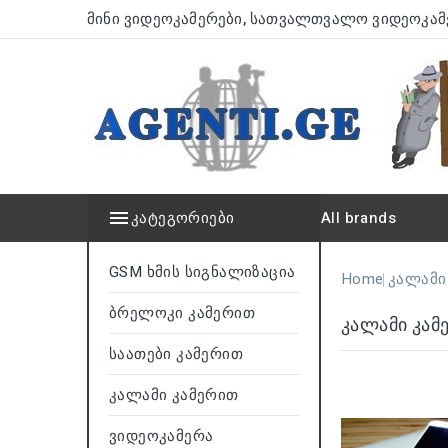
Მინი Ვიდეოკამერები
,
Სათვალთვალო Ვიდეოკამ

Კატეგორიები
All brands
GSM Ხმის Სიგნალიზაცია
Home
Კალამი
Ბრელოკი Კამერით
Კალამი Კამ
Საათები Კამერით
Კალამი Კამერით
Ვიდეოკამერა