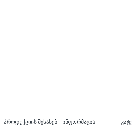
Პროდუქციის Შესახებ
Ინფორმაცია
Კატ